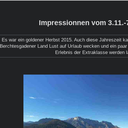
Impressionnen vom 3.11.-
Es war ein goldener Herbst 2015. Auch diese Jahreszeit k
Berchtesgadener Land Lust auf Urlaub wecken und ein paar
Erlebnis der Extraklasse werden 