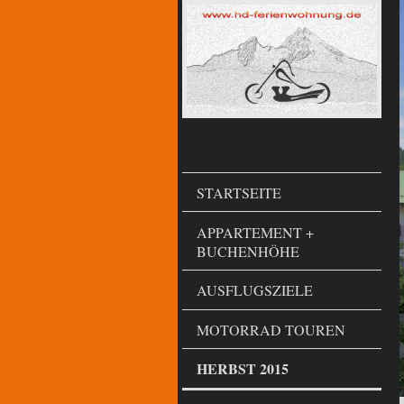
STARTSEITE
APPARTEMENT +
BUCHENHÖHE
AUSFLUGSZIELE
MOTORRAD TOUREN
HERBST 2015