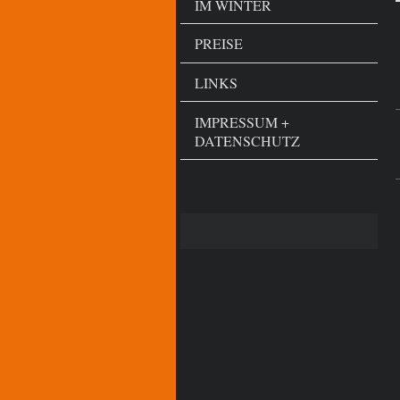
IM WINTER
PREISE
LINKS
IMPRESSUM +
DATENSCHUTZ